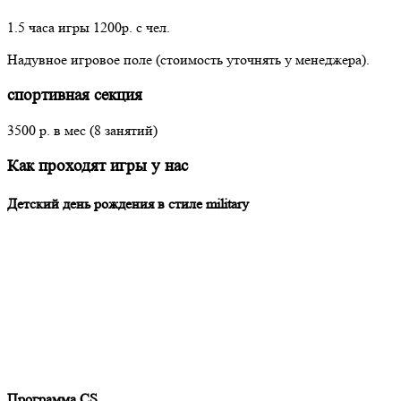
1.5 часа игры 1200р. с чел.
Надувное игровое поле (стоимость уточнять у менеджера).
спортивная секция
3500 р. в мес (8 занятий)
Как проходят игры у нас
Детский день рождения в стиле military
Программа CS