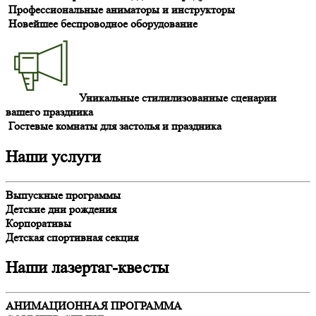
Профессиональные аниматоры и инструкторы
Новейшее беспроводное оборудование
Уникальные стилилизованные сценарии
вашего праздника
Гостевые комнаты для застолья и праздника
Наши
услуги
Выпускные программы
Детские дни рождения
Корпоративы
Детская спортивная секция
Наши
лазертаг-квесты
АНИМАЦИОННАЯ ПРОГРАММА