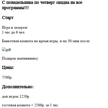
C понедельника по четверг скидка на все
программы!!!
Старт
Игра в лазертаг
1 час до 6 чел.
Банкетная комната на время игры, и на 30 мин после
Подарок имениннику
Цены:
7500р.
Дополнительно:
доп.игрок 1250р
гостевая комната + 2500р. за 1 час