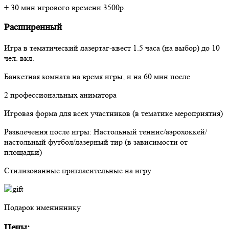
+ 30 мин игрового времени 3500р.
Расширенный
Игра в тематический лазертаг-квест 1.5 часа (на выбор) до 10
чел. вкл.
Банкетная комната на время игры, и на 60 мин после
2 профессиональных аниматора
Игровая форма для всех участников (в тематике мероприятия)
Развлечения после игры: Настольный теннис/аэрохоккей/
настольный футбол/лазерный тир (в зависимости от
площадки)
Стилизованные пригласительные на игру
Подарок имениннику
Цены: