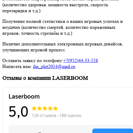
(количество здоровья, мощность выстрела, скорость
перезарядки и т.д.).
Получение полной статистики о ваших игровых успехах и
неудачах (количество смертей, количество пораженных
игроков, точность стрельбы и т.д.)
Наличие дополнительных электронных игровых девайсов,
улучшающих игровой процесс.
Оставить заявку по телефону:
+7(952)44-33-558
Написать нам:
ilia_plot2014@mail.ru
Отзывы
о компании LASERBOOM