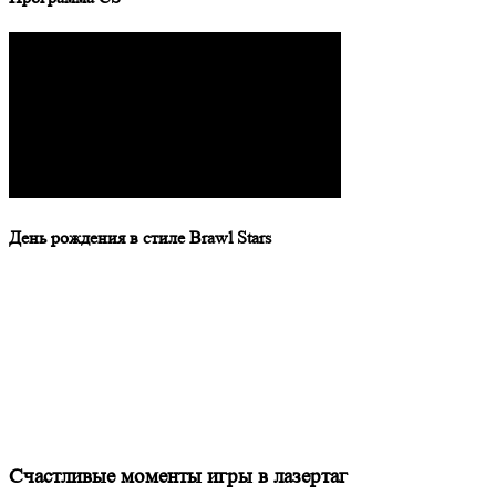
День рождения в стиле Brawl Stars
Счастливые моменты
игры в лазертаг