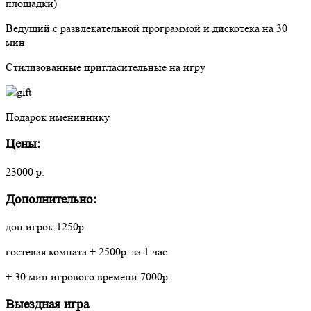
площадки)
Ведущий с развлекательной программой и дискотека на 30
мин
Стилизованные пригласительные на игру
Подарок имениннику
Цены:
23000 р.
Дополнительно:
доп.игрок 1250р
гостевая комната + 2500р. за 1 час
+ 30 мин игрового времени 7000р.
Выездная игра