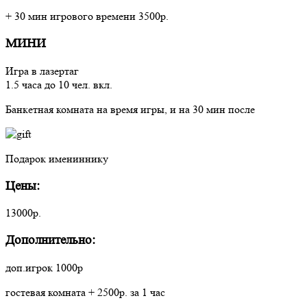
+ 30 мин игрового времени 3500р.
МИНИ
Игра в лазертаг
1.5 часа до 10 чел. вкл.
Банкетная комната на время игры, и на 30 мин после
Подарок имениннику
Цены:
13000р.
Дополнительно:
доп.игрок 1000р
гостевая комната + 2500р. за 1 час